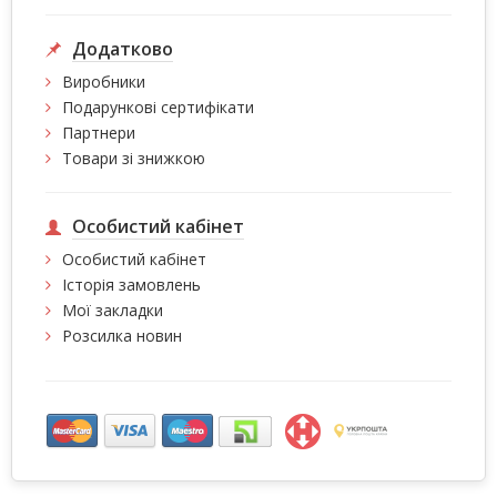
Додатково
Виробники
Подарункові сертифікати
Партнери
Товари зі знижкою
Особистий кабінет
Особистий кабінет
Історія замовлень
Мої закладки
Розсилка новин