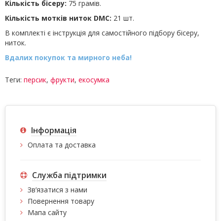
Кількість бісеру:
75 грамів.
Кількість мотків ниток DMC:
21 шт.
В комплекті є інструкція для самостійного підбору бісеру,
ниток.
Вдалих покупок та мирного неба!
Теги:
персик
,
фрукти
,
екосумка
Інформація
Оплата та доставка
Служба підтримки
Зв’язатися з нами
Повернення товару
Мапа сайту