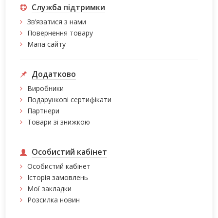
Служба підтримки
Зв’язатися з нами
Повернення товару
Мапа сайту
Додатково
Виробники
Подарункові сертифікати
Партнери
Товари зі знижкою
Особистий кабінет
Особистий кабінет
Історія замовлень
Мої закладки
Розсилка новин