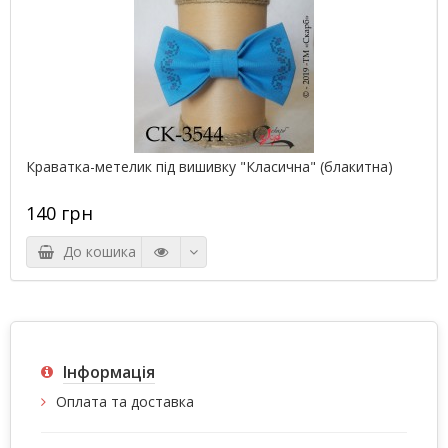
Краватка-метелик під вишивку "Класична" (блакитна)
140 грн
До кошика
Інформація
Оплата та доставка