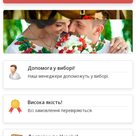
Допомога у виборі!
Наші менеджери допоможуть у виборі.
Висока якість!
Всі замовлення перевіряються.