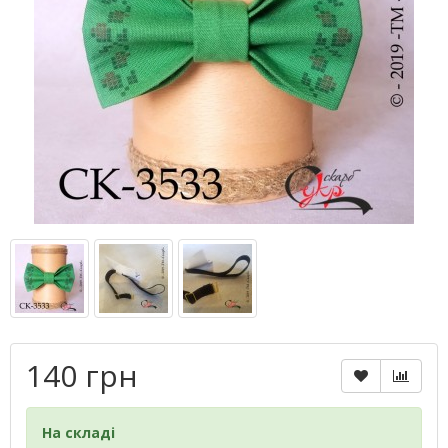
140 грн
На складі