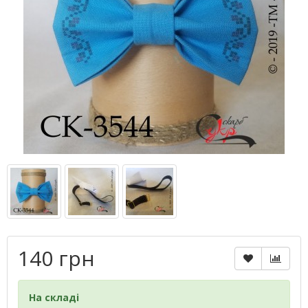
140 грн
На складі