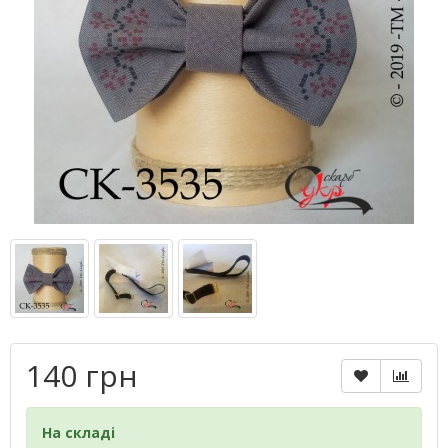
140 грн
На складі