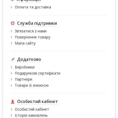
Оплата та доставка
Служба підтримки
Зв’язатися з нами
Повернення товару
Мапа сайту
Додатково
Виробники
Подарункові сертифікати
Партнери
Товари зі знижкою
Особистий кабінет
Особистий кабінет
Історія замовлень