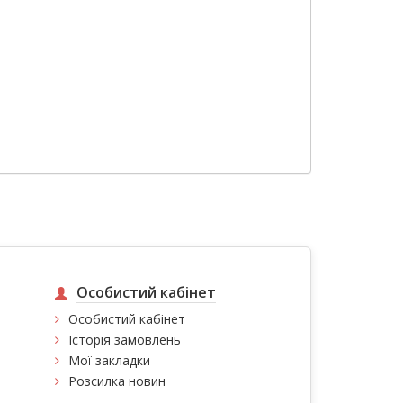
Особистий кабінет
Особистий кабінет
Історія замовлень
Мої закладки
Розсилка новин