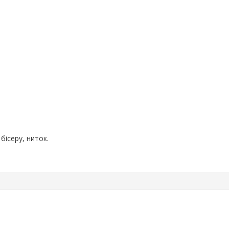
бісеру, ниток.