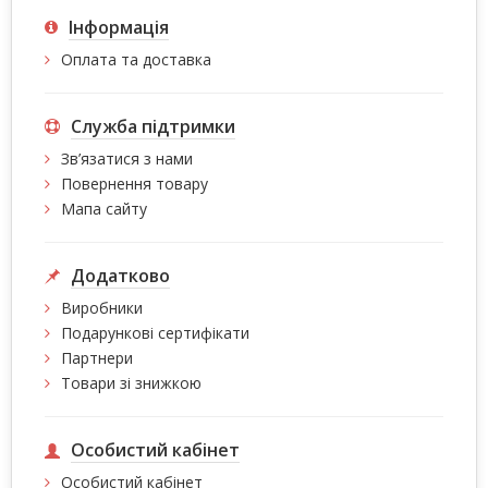
Інформація
Оплата та доставка
Служба підтримки
Зв’язатися з нами
Повернення товару
Мапа сайту
Додатково
Виробники
Подарункові сертифікати
Партнери
Товари зі знижкою
Особистий кабінет
Особистий кабінет