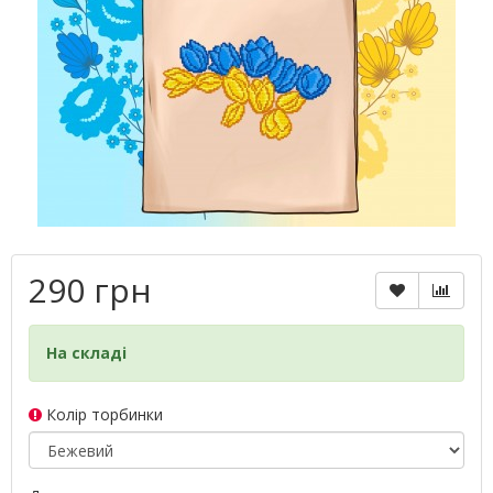
290 грн
На складі
Колір торбинки