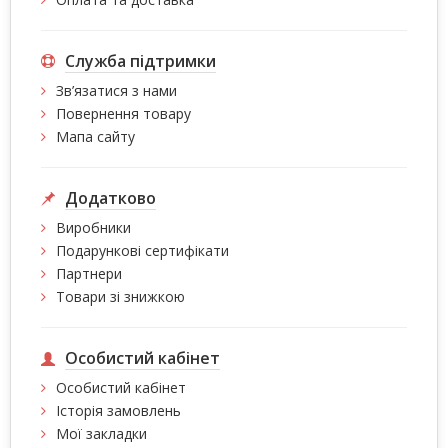
Служба підтримки
Зв’язатися з нами
Повернення товару
Мапа сайту
Додатково
Виробники
Подарункові сертифікати
Партнери
Товари зі знижкою
Особистий кабінет
Особистий кабінет
Історія замовлень
Мої закладки