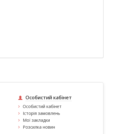
Особистий кабінет
Особистий кабінет
Історія замовлень
Мої закладки
Розсилка новин