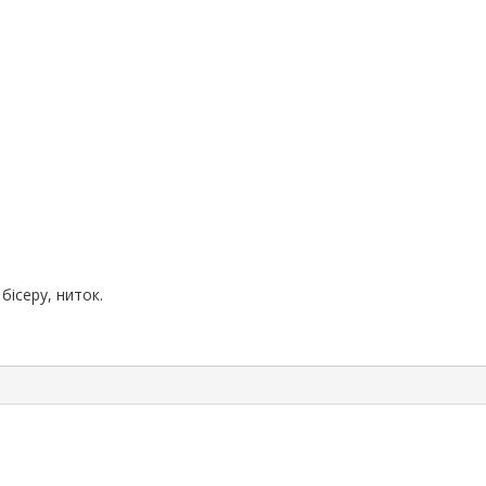
бісеру, ниток.