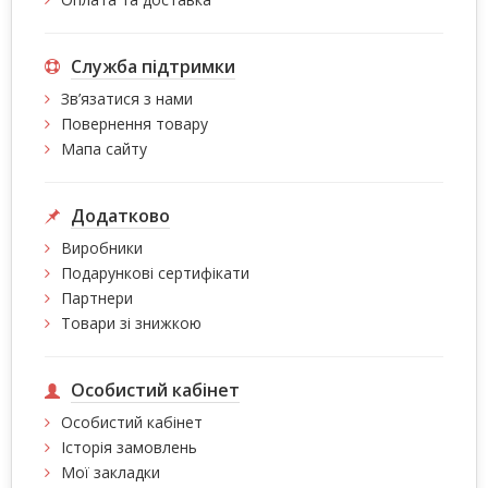
Служба підтримки
Зв’язатися з нами
Повернення товару
Мапа сайту
Додатково
Виробники
Подарункові сертифікати
Партнери
Товари зі знижкою
Особистий кабінет
Особистий кабінет
Історія замовлень
Мої закладки