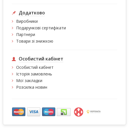
Додатково
Виробники
Подарункові сертифікати
Партнери
Товари зі знижкою
Особистий кабінет
Особистий кабінет
Історія замовлень
Мої закладки
Розсилка новин