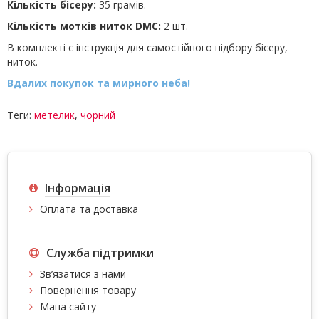
Кількість бісеру:
35 грамів.
Кількість мотків ниток DMC:
2 шт.
В комплекті є інструкція для самостійного підбору бісеру,
ниток.
Вдалих покупок та мирного неба!
Теги:
метелик
,
чорний
Інформація
Оплата та доставка
Служба підтримки
Зв’язатися з нами
Повернення товару
Мапа сайту