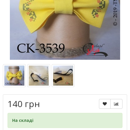
140 грн
На складі