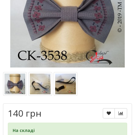
140 грн
На складі