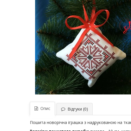
Опис
Відгуки (0)
Пошита новорічна іграшка з надрукованою на тка