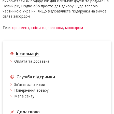
використати як подарунок для близьких друзів та родичів на
Новий рік, Різдво або просто для декору. Буде теплою
частинкою України, якщо відправляєте подарунки на зимові
свята закордон.
Теги:
орнамент
,
сніжинка
,
червона
,
монохром
Інформація
Оплата та доставка
Служба підтримки
Зв’язатися з нами
Повернення товару
Мапа сайту
Додатково