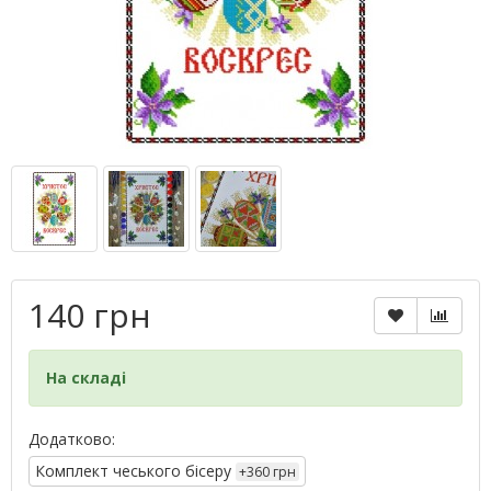
140 грн
На складі
Додатково:
Комплект чеського бісеру
+360 грн