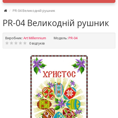
PR-04 Великодній рушник
PR-04 Великодній рушник
Виробник:
Art Millennium
Модель:
PR-04
0 відгуків