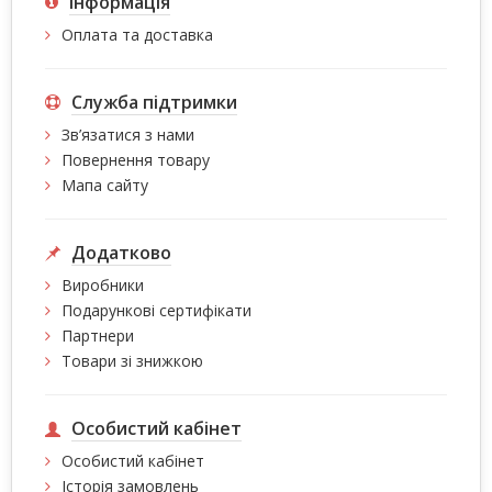
Інформація
Оплата та доставка
Служба підтримки
Зв’язатися з нами
Повернення товару
Мапа сайту
Додатково
Виробники
Подарункові сертифікати
Партнери
Товари зі знижкою
Особистий кабінет
Особистий кабінет
Історія замовлень