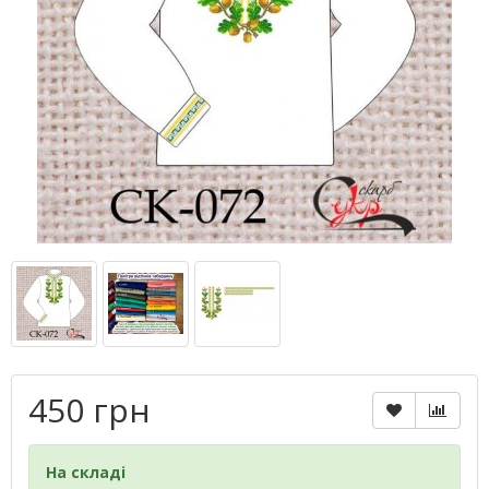
450 грн
На складі