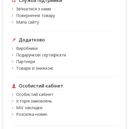
Служба підтримки
Зв’язатися з нами
Повернення товару
Мапа сайту
Додатково
Виробники
Подарункові сертифікати
Партнери
Товари зі знижкою
Особистий кабінет
Особистий кабінет
Історія замовлень
Мої закладки
Розсилка новин