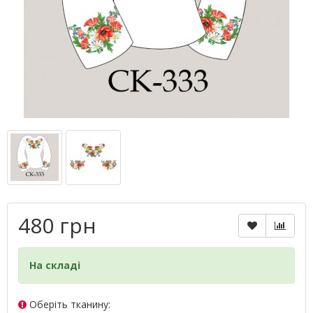
480 грн
На складі
Оберіть тканину: