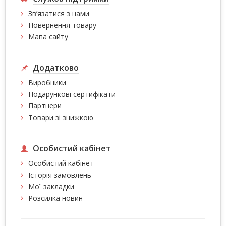
Зв’язатися з нами
Повернення товару
Мапа сайту
Додатково
Виробники
Подарункові сертифікати
Партнери
Товари зі знижкою
Особистий кабінет
Особистий кабінет
Історія замовлень
Мої закладки
Розсилка новин