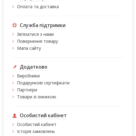
Оплата та доставка
Служба підтримки
Зв’язатися з нами
Повернення товару
Мапа сайту
Додатково
Виробники
Подарункові сертифікати
Партнери
Товари зі знижкою
Особистий кабінет
Особистий кабінет
Історія замовлень