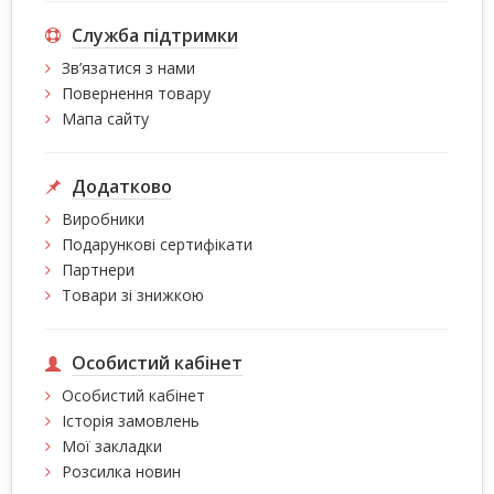
Служба підтримки
Зв’язатися з нами
Повернення товару
Мапа сайту
Додатково
Виробники
Подарункові сертифікати
Партнери
Товари зі знижкою
Особистий кабінет
Особистий кабінет
Історія замовлень
Мої закладки
Розсилка новин