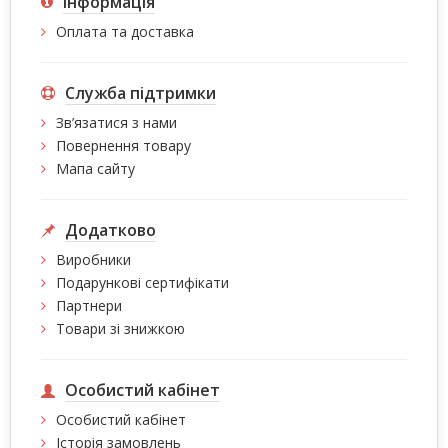
Інформація
Оплата та доставка
Служба підтримки
Зв’язатися з нами
Повернення товару
Мапа сайту
Додатково
Виробники
Подарункові сертифікати
Партнери
Товари зі знижкою
Особистий кабінет
Особистий кабінет
Історія замовлень