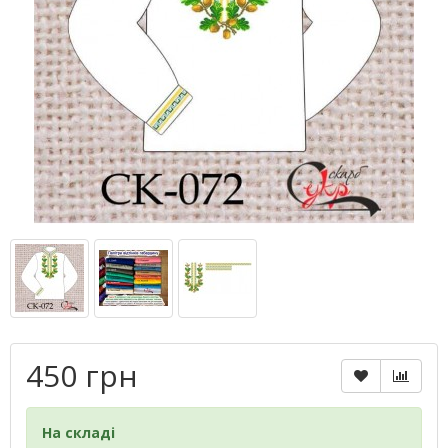
450 грн
На складі