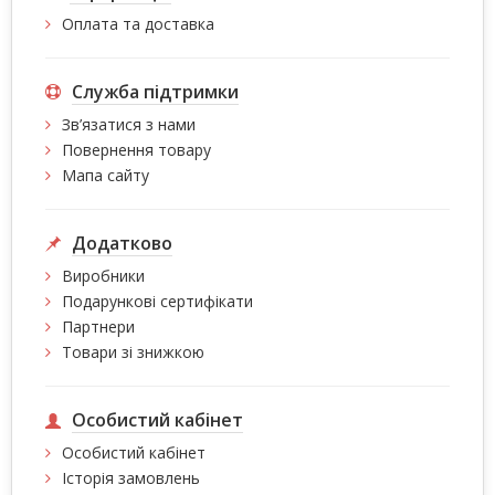
Оплата та доставка
Служба підтримки
Зв’язатися з нами
Повернення товару
Мапа сайту
Додатково
Виробники
Подарункові сертифікати
Партнери
Товари зі знижкою
Особистий кабінет
Особистий кабінет
Історія замовлень