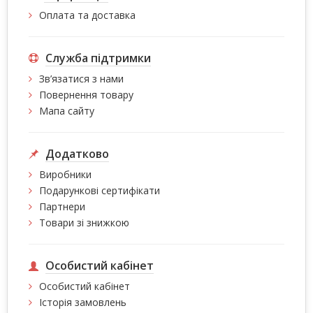
Оплата та доставка
Служба підтримки
Зв’язатися з нами
Повернення товару
Мапа сайту
Додатково
Виробники
Подарункові сертифікати
Партнери
Товари зі знижкою
Особистий кабінет
Особистий кабінет
Історія замовлень