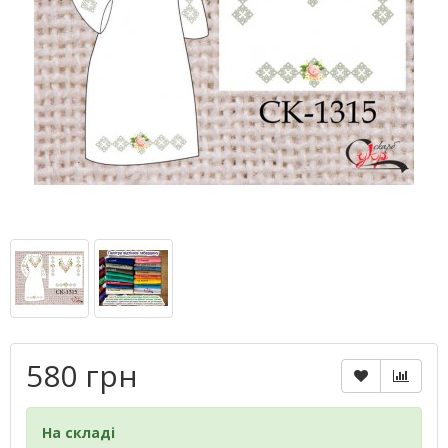
580 грн
На складі