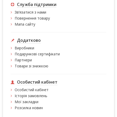
Служба підтримки
Зв’язатися з нами
Повернення товару
Мапа сайту
Додатково
Виробники
Подарункові сертифікати
Партнери
Товари зі знижкою
Особистий кабінет
Особистий кабінет
Історія замовлень
Мої закладки
Розсилка новин