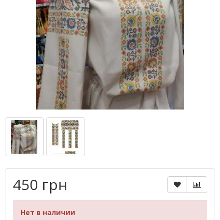
450 грн
Нет в наличии