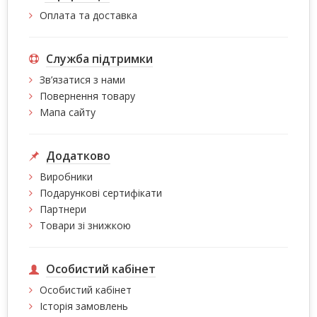
Оплата та доставка
Служба підтримки
Зв’язатися з нами
Повернення товару
Мапа сайту
Додатково
Виробники
Подарункові сертифікати
Партнери
Товари зі знижкою
Особистий кабінет
Особистий кабінет
Історія замовлень